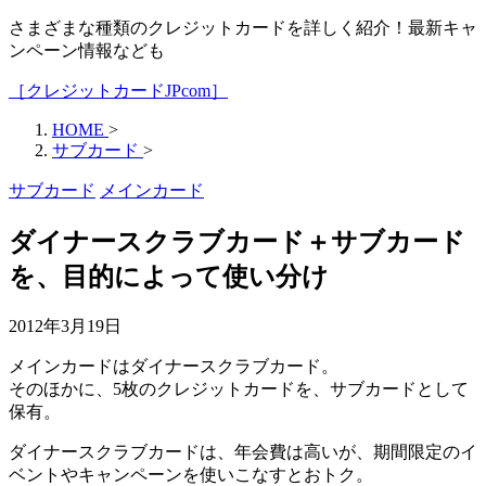
さまざまな種類のクレジットカードを詳しく紹介！最新キャ
ンペーン情報なども
［クレジットカードJPcom］
HOME
>
サブカード
>
サブカード
メインカード
ダイナースクラブカード＋サブカード
を、目的によって使い分け
2012年3月19日
メインカードはダイナースクラブカード。
そのほかに、5枚のクレジットカードを、サブカードとして
保有。
ダイナースクラブカードは、年会費は高いが、期間限定のイ
ベントやキャンペーンを使いこなすとおトク。