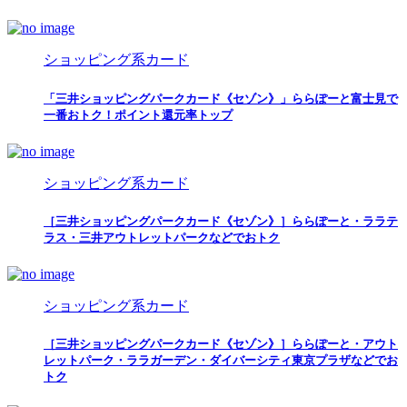
ショッピング系カード
「三井ショッピングパークカード《セゾン》」ららぽーと富士見で
一番おトク！ポイント還元率トップ
ショッピング系カード
［三井ショッピングパークカード《セゾン》］ららぽーと・ララテ
ラス・三井アウトレットパークなどでおトク
ショッピング系カード
［三井ショッピングパークカード《セゾン》］ららぽーと・アウト
レットパーク・ララガーデン・ダイバーシティ東京プラザなどでお
トク