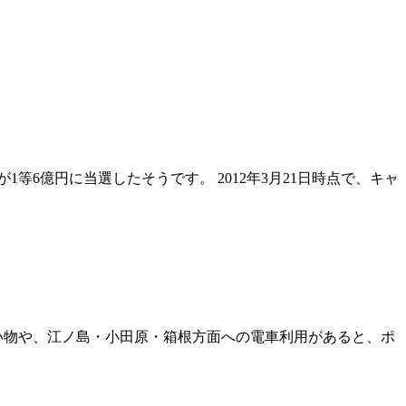
等6億円に当選したそうです。 2012年3月21日時点で、キャ
い物や、江ノ島・小田原・箱根方面への電車利用があると、ポ