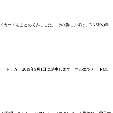
ドカードをまとめてみました。 その前にまずは、DAZNの料
ード」が、2019年9月1日に誕生します。マルエツカードは、