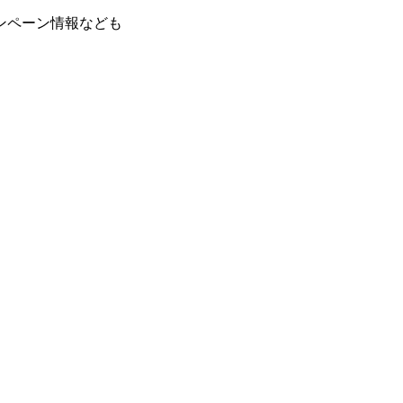
ンペーン情報なども